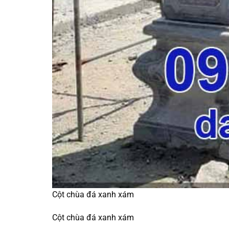
Cột chùa đá xanh xám
Cột chùa đá xanh xám