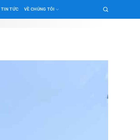
TIN TỨC
VỀ CHÚNG TÔI