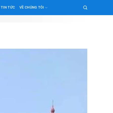
TIN TỨC
VỀ CHÚNG TÔI