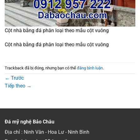
Cột nhà bằng đá phân loại theo mẫu cột vuông
Cột nhà bằng đá phân loại theo mẫu cột vuông
Trackback đã bị đóng, nhưng bạn có thể
đăng bình luận
.
←
Trước
Tiếp theo
→
Đá mỹ nghệ Bảo Châu
Địa chỉ : Ninh Vân - Hoa Lư - Ninh Bình