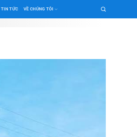
TIN TỨC
VỀ CHÚNG TÔI