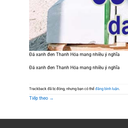
Đá xanh đen Thanh Hóa mang nhiều ý nghĩa
Đá xanh đen Thanh Hóa mang nhiều ý nghĩa
Trackback đã bị đóng, nhưng bạn có thể
đăng bình luận
.
Tiếp theo
→