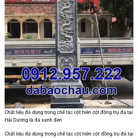
Chất liệu đá dùng trong chế tác cột hiên cột đồng trụ đá tại
Hải Dương là đá xanh đen
Chất liệu đá dùng trong chế tác cột hiên cột đồng trụ đá tại