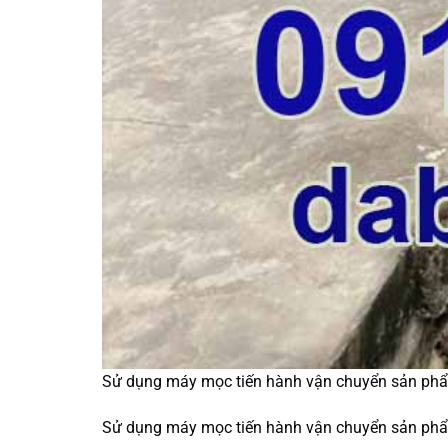
Sử dụng máy mọc tiến hành vận chuyển sản phẩ
Sử dụng máy mọc tiến hành vận chuyển sản phẩ