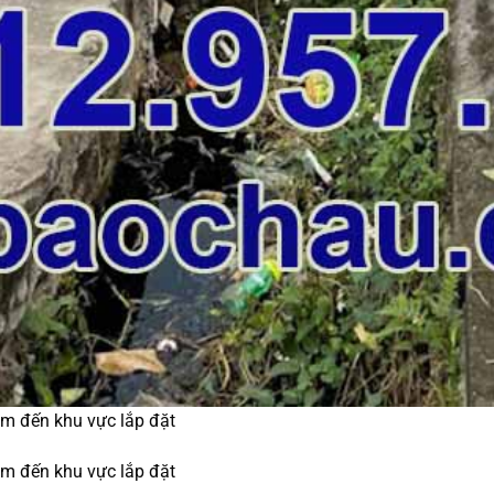
m đến khu vực lắp đặt
m đến khu vực lắp đặt