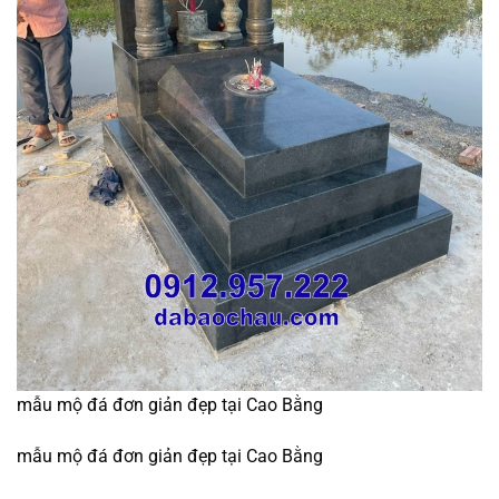
mẫu mộ đá đơn giản đẹp tại Cao Bằng
mẫu mộ đá đơn giản đẹp tại Cao Bằng