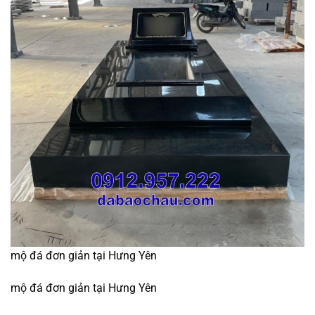
mộ đá đơn giản tại Hưng Yên
mộ đá đơn giản tại Hưng Yên