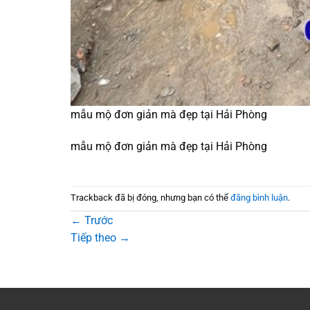
mẫu mộ đơn giản mà đẹp tại Hải Phòng
mẫu mộ đơn giản mà đẹp tại Hải Phòng
Trackback đã bị đóng, nhưng bạn có thể
đăng bình luận
.
←
Trước
Tiếp theo
→