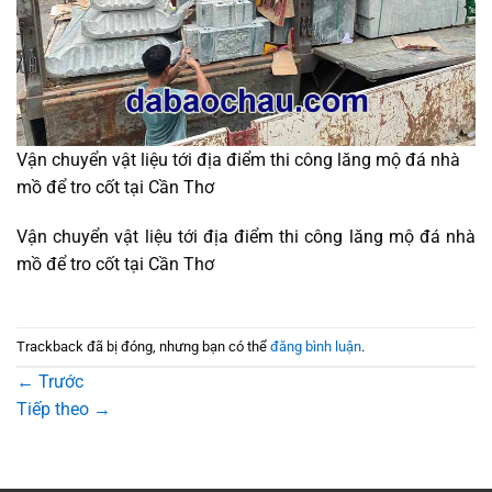
Vận chuyển vật liệu tới địa điểm thi công lăng mộ đá nhà
mồ để tro cốt tại Cần Thơ
Vận chuyển vật liệu tới địa điểm thi công lăng mộ đá nhà
mồ để tro cốt tại Cần Thơ
Trackback đã bị đóng, nhưng bạn có thể
đăng bình luận
.
←
Trước
Tiếp theo
→