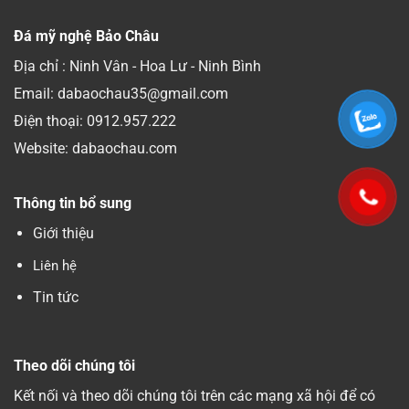
Đá mỹ nghệ Bảo Châu
Địa chỉ : Ninh Vân - Hoa Lư - Ninh Bình
Email: dabaochau35@gmail.com
Điện thoại:
0912.957.222
Website: dabaochau.com
Thông tin bổ sung
Giới thiệu
Liên hệ
Tin tức
Theo dõi chúng tôi
Kết nối và theo dõi chúng tôi trên các mạng xã hội để có