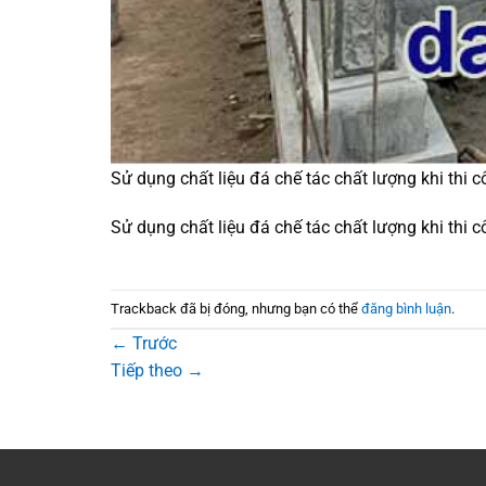
Sử dụng chất liệu đá chế tác chất lượng khi thi 
Sử dụng chất liệu đá chế tác chất lượng khi thi 
Trackback đã bị đóng, nhưng bạn có thể
đăng bình luận
.
←
Trước
Tiếp theo
→