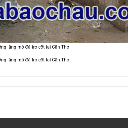
công lăng mộ đá tro cốt tại Cần Thơ
công lăng mộ đá tro cốt tại Cần Thơ