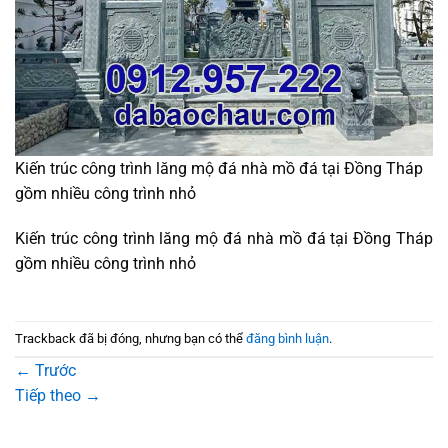
Kiến trúc công trình lăng mộ đá nhà mồ đá tại Đồng Tháp
gồm nhiều công trình nhỏ
Kiến trúc công trình lăng mộ đá nhà mồ đá tại Đồng Tháp
gồm nhiều công trình nhỏ
Trackback đã bị đóng, nhưng bạn có thể
đăng bình luận
.
←
Trước
Tiếp theo
→