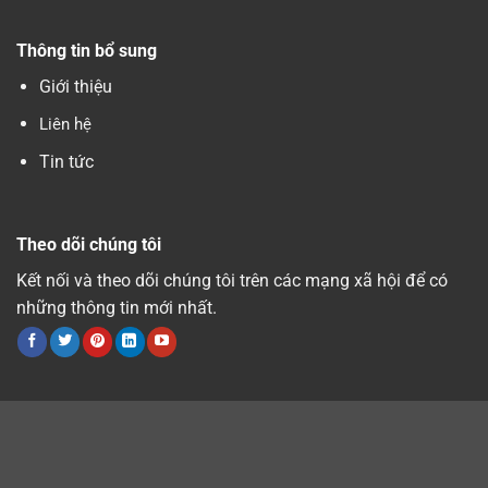
Thông tin bổ sung
Giới thiệu
Liên hệ
Tin tức
Theo dõi chúng tôi
Kết nối và theo dõi chúng tôi trên các mạng xã hội để có
những thông tin mới nhất.