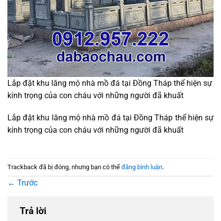
Lắp đặt khu lăng mộ nhà mồ đá tại Đồng Tháp thể hiện sự
kính trọng của con cháu với những người đã khuất
Lắp đặt khu lăng mộ nhà mồ đá tại Đồng Tháp thể hiện sự
kính trọng của con cháu với những người đã khuất
Trackback đã bị đóng, nhưng bạn có thể
đăng bình luận
.
←
Trước
Trả lời