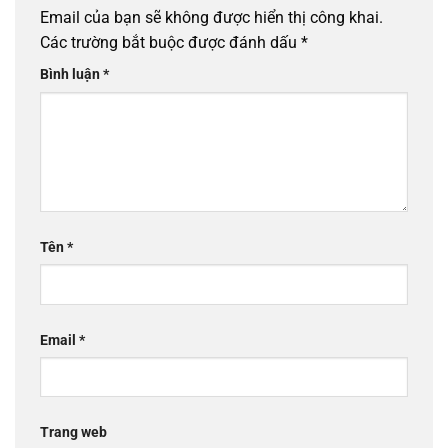
Email của bạn sẽ không được hiển thị công khai.
Các trường bắt buộc được đánh dấu
*
Bình luận
*
Tên
*
Email
*
Trang web