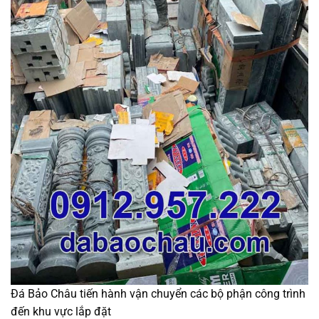
Đá Bảo Châu tiến hành vận chuyển các bộ phận công trình
đến khu vực lắp đặt