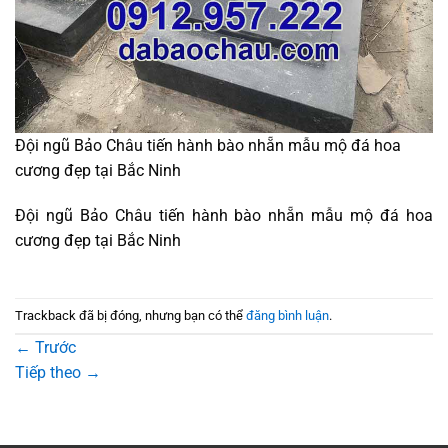
Đội ngũ Bảo Châu tiến hành bào nhẵn mẫu mộ đá hoa
cương đẹp tại Bắc Ninh
Đội ngũ Bảo Châu tiến hành bào nhẵn mẫu mộ đá hoa
cương đẹp tại Bắc Ninh
Trackback đã bị đóng, nhưng bạn có thể
đăng bình luận
.
←
Trước
Tiếp theo
→