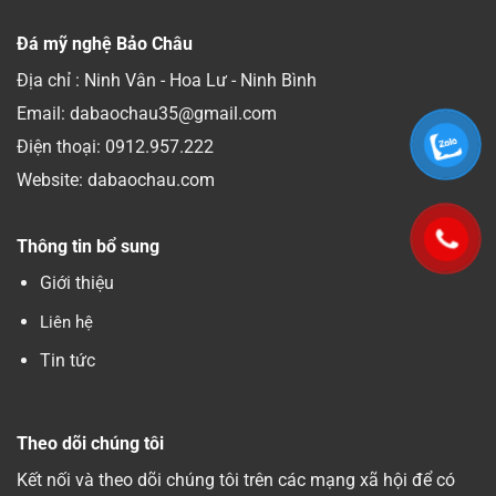
Đá mỹ nghệ Bảo Châu
Địa chỉ : Ninh Vân - Hoa Lư - Ninh Bình
Email: dabaochau35@gmail.com
Điện thoại:
0912.957.222
Website: dabaochau.com
Thông tin bổ sung
Giới thiệu
Liên hệ
Tin tức
Theo dõi chúng tôi
Kết nối và theo dõi chúng tôi trên các mạng xã hội để có