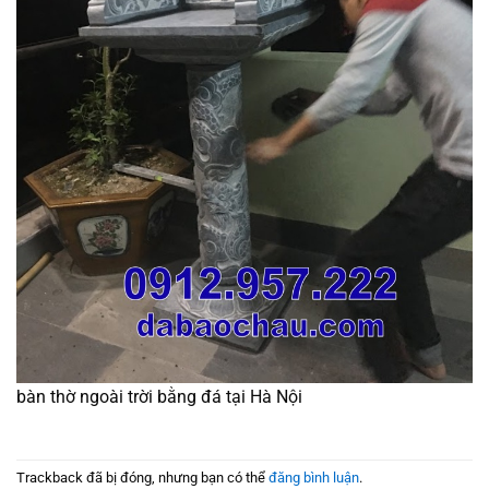
bàn thờ ngoài trời bằng đá tại Hà Nội
Trackback đã bị đóng, nhưng bạn có thể
đăng bình luận
.