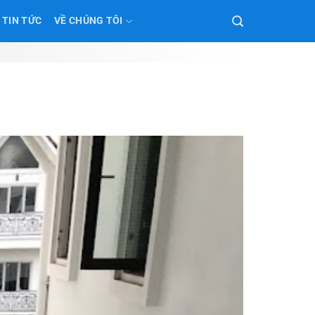
TIN TỨC
VỀ CHÚNG TÔI