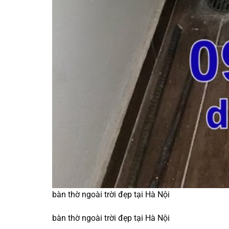
bàn thờ ngoài trời đẹp tại Hà Nội
bàn thờ ngoài trời đẹp tại Hà Nội