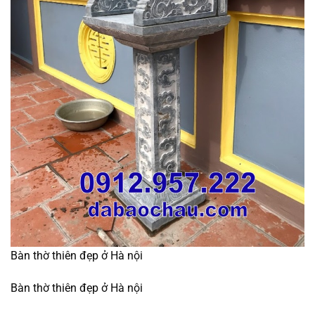
Bàn thờ thiên đẹp ở Hà nội
Bàn thờ thiên đẹp ở Hà nội