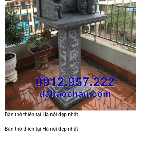
Bàn thờ thiên tại Hà nội đẹp nhất
Bàn thờ thiên tại Hà nội đẹp nhất