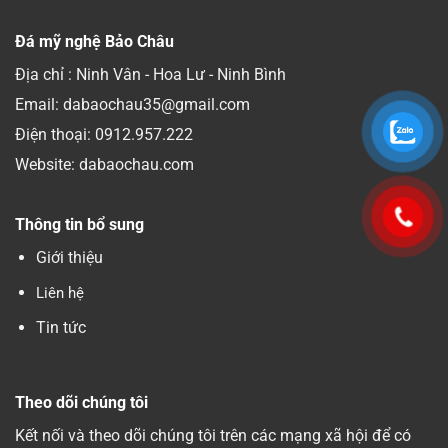
Đá mỹ nghệ Bảo Châu
Địa chỉ : Ninh Vân - Hoa Lư - Ninh Bình
Email: dabaochau35@gmail.com
Điện thoại:
0912.957.222
Website: dabaochau.com
Thông tin bổ sung
Giới thiệu
Liên hệ
Tin tức
Theo dõi chúng tôi
Kết nối và theo dõi chúng tôi trên các mạng xã hội để có