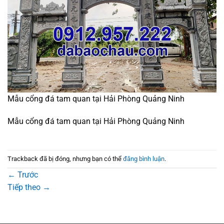
Mẫu cổng đá tam quan tại Hải Phòng Quảng Ninh
Mẫu cổng đá tam quan tại Hải Phòng Quảng Ninh
Trackback đã bị đóng, nhưng bạn có thể
đăng bình luận
.
←
Trước
Tiếp theo
→