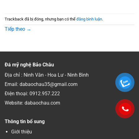
Trackback đã bị đóng, nhưng bạn có thể
đăng bình luận
.
Tiếp theo
→
Đá mỹ nghệ Bảo Châu
Địa chỉ : Ninh Vân - Hoa Lư - Ninh Bình
Email: dabaochau35@gmail.com
Điện thoại:
0912.957.222
Website: dabaochau.com
Thông tin bổ sung
Giới thiệu