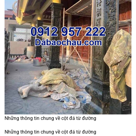
Những thông tin chung về cột đá từ đường
Những thông tin chung về cột đá từ đường