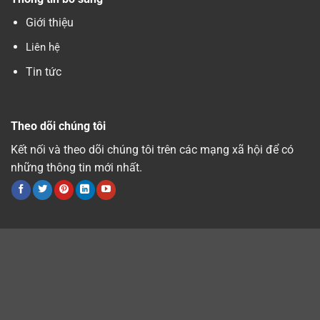
Giới thiệu
Liên hệ
Tin tức
Theo dõi chúng tôi
Kết nối và theo dõi chúng tôi trên các mạng xã hội để có
những thông tin mới nhất.