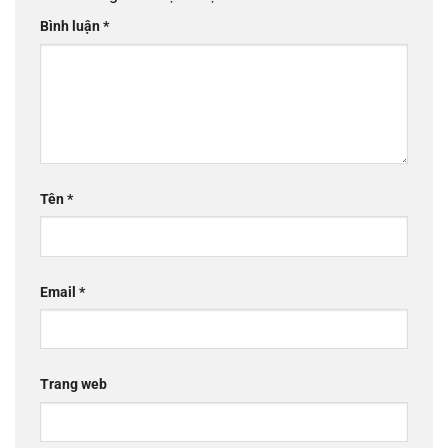
Bình luận
*
Tên
*
Email
*
Trang web