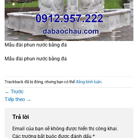
Mẫu đài phun nước bằng đá
Mẫu đài phun nước bằng đá
Trackback đã bị đóng, nhưng bạn có thể
đăng bình luận
.
←
Trước
Tiếp theo
→
Trả lời
Email của bạn sẽ không được hiển thị công khai.
Các trường bắt buộc được đánh dấu
*