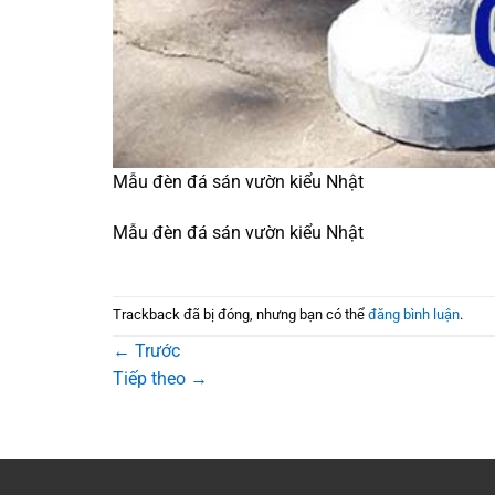
Mẫu đèn đá sán vườn kiểu Nhật
Mẫu đèn đá sán vườn kiểu Nhật
Trackback đã bị đóng, nhưng bạn có thể
đăng bình luận
.
←
Trước
Tiếp theo
→