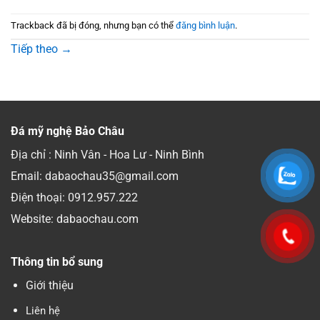
Trackback đã bị đóng, nhưng bạn có thể
đăng bình luận
.
Tiếp theo
→
Đá mỹ nghệ Bảo Châu
Địa chỉ : Ninh Vân - Hoa Lư - Ninh Bình
Email: dabaochau35@gmail.com
Điện thoại:
0912.957.222
Website: dabaochau.com
Thông tin bổ sung
Giới thiệu
Liên hệ