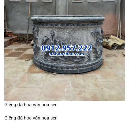
Giếng đá hoa văn hoa sen
Giếng đá hoa văn hoa sen