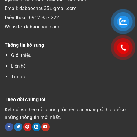
Email: dabaochau35@gmail.com
Điện thoại:
0912.957.222
Website: dabaochau.com
Thông tin bổ sung
Giới thiệu
Liên hệ
Tin tức
Theo dõi chúng tôi
Kết nối và theo dõi chúng tôi trên các mạng xã hội để có
những thông tin mới nhất.