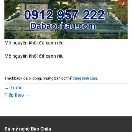
Mộ nguyên khối đá xanh rêu
Mộ nguyên khối đá xanh rêu
Trackback đã bị đóng, nhưng bạn có thể
đăng bình luận
.
←
Trước
Tiếp theo
→
Đá mỹ nghệ Bảo Châu