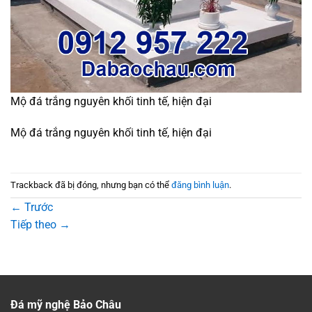
Mộ đá trắng nguyên khối tinh tế, hiện đại
Mộ đá trắng nguyên khối tinh tế, hiện đại
Trackback đã bị đóng, nhưng bạn có thể
đăng bình luận
.
←
Trước
Tiếp theo
→
Đá mỹ nghệ Bảo Châu