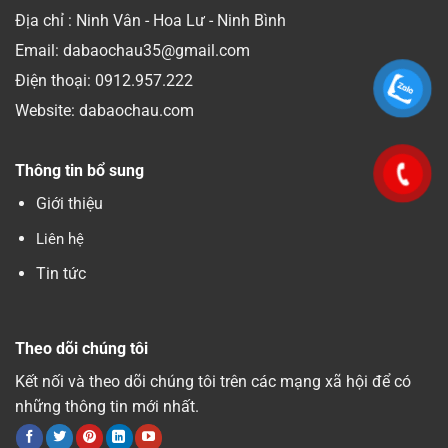
Địa chỉ : Ninh Vân - Hoa Lư - Ninh Bình
Email: dabaochau35@gmail.com
Điện thoại:
0912.957.222
Website: dabaochau.com
Thông tin bổ sung
Giới thiệu
Liên hệ
Tin tức
Theo dõi chúng tôi
Kết nối và theo dõi chúng tôi trên các mạng xã hội để có
những thông tin mới nhất.