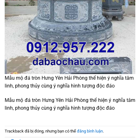
Mẫu mộ đá tròn Hưng Yên Hải Phòng thể hiện ý nghĩa tâm
linh, phong thủy cùng ý nghĩa hình tượng độc đáo
Mẫu mộ đá tròn Hưng Yên Hải Phòng thể hiện ý nghĩa tâm
linh, phong thủy cùng ý nghĩa hình tượng độc đáo
Trackback đã bị đóng, nhưng bạn có thể
đăng bình luận
.