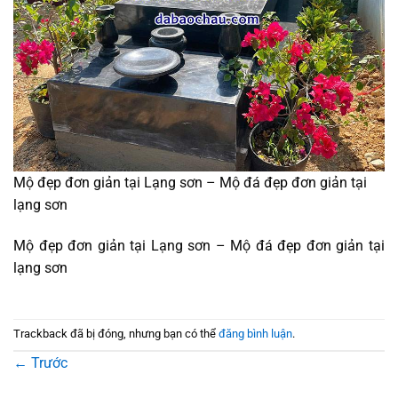
Mộ đẹp đơn giản tại Lạng sơn – Mộ đá đẹp đơn giản tại
lạng sơn
Mộ đẹp đơn giản tại Lạng sơn – Mộ đá đẹp đơn giản tại
lạng sơn
Trackback đã bị đóng, nhưng bạn có thể
đăng bình luận
.
←
Trước