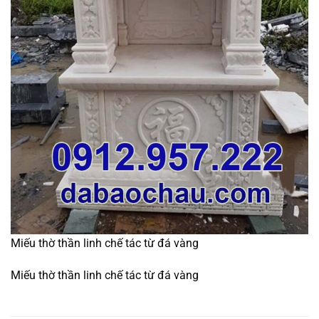
Miếu thờ thần linh chế tác từ đá vàng
Miếu thờ thần linh chế tác từ đá vàng