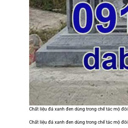
Chất liệu đá xanh đen dùng trong chế tác mộ đôi
Chất liệu đá xanh đen dùng trong chế tác mộ đôi