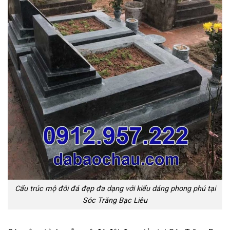
Cấu trúc mộ đôi đá đẹp đa dạng với kiểu dáng phong phú tại
Sóc Trăng Bạc Liêu