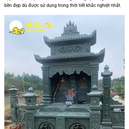
bền đẹp dù được sử dụng trong thời tiết khắc nghiệt nhất.