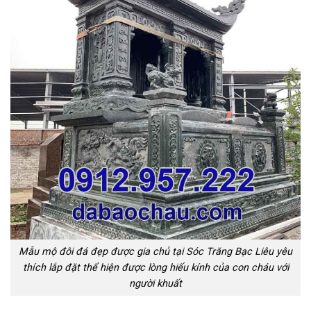
Mẫu mộ đôi đá đẹp được gia chủ tại Sóc Trăng Bạc Liêu yêu
thích lắp đặt thể hiện được lòng hiếu kính của con cháu với
người khuất