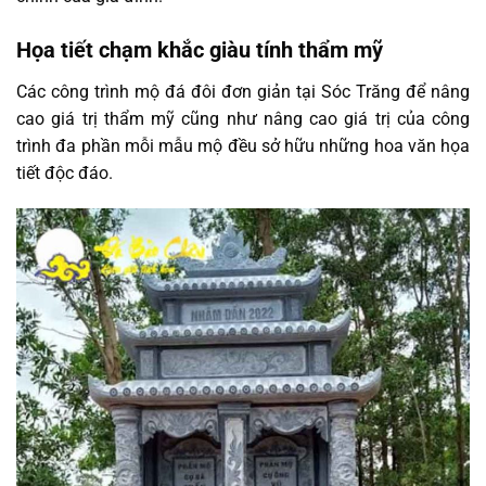
Họa tiết chạm khắc giàu tính thẩm mỹ
Các công trình mộ đá đôi đơn giản tại Sóc Trăng để nâng
cao giá trị thẩm mỹ cũng như nâng cao giá trị của công
trình đa phần mỗi mẫu mộ đều sở hữu những hoa văn họa
tiết độc đáo.