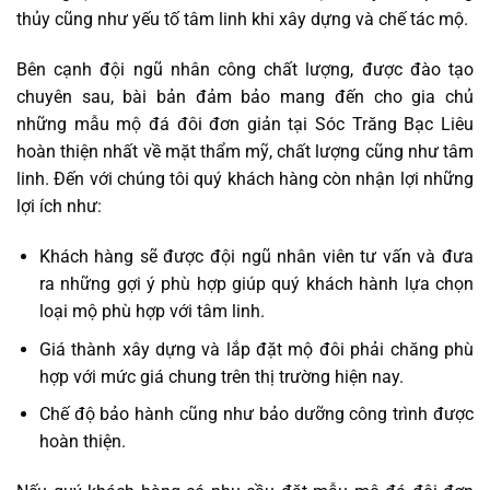
thủy cũng như yếu tố tâm linh khi xây dựng và chế tác mộ.
Bên cạnh đội ngũ nhân công chất lượng, được đào tạo
chuyên sau, bài bản đảm bảo mang đến cho gia chủ
những mẫu mộ đá đôi đơn giản tại Sóc Trăng Bạc Liêu
hoàn thiện nhất về mặt thẩm mỹ, chất lượng cũng như tâm
linh. Đến với chúng tôi quý khách hàng còn nhận lợi những
lợi ích như:
Khách hàng sẽ được đội ngũ nhân viên tư vấn và đưa
ra những gợi ý phù hợp giúp quý khách hành lựa chọn
loại mộ phù hợp với tâm linh.
Giá thành xây dựng và lắp đặt mộ đôi phải chăng phù
hợp với mức giá chung trên thị trường hiện nay.
Chế độ bảo hành cũng như bảo dưỡng công trình được
hoàn thiện.