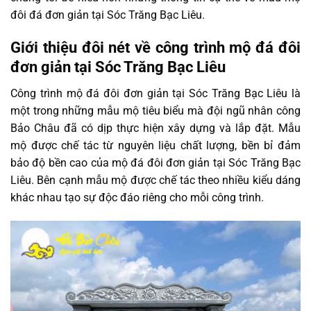
đôi đá đơn giản tại Sóc Trăng Bạc Liêu.
Giới thiệu đôi nét về công trình mộ đá đôi
đơn giản tại Sóc Trăng Bạc Liêu
Công trình mộ đá đôi đơn giản tại Sóc Trăng Bạc Liêu là
một trong những mẫu mộ tiêu biểu mà đội ngũ nhân công
Bảo Châu đã có dịp thực hiện xây dựng và lắp đặt. Mẫu
mộ được chế tác từ nguyên liệu chất lượng, bền bỉ đảm
bảo độ bền cao của mộ đá đôi đơn giản tại Sóc Trăng Bạc
Liêu. Bên cạnh mẫu mộ được chế tác theo nhiều kiểu dáng
khác nhau tạo sự độc đáo riêng cho mỗi công trình.