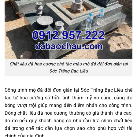
Chất liệu đá hoa cương chế tác mẫu mộ đá đôi đơn giản tại
Sóc Trăng Bạc Liêu
Công trình mộ đá đôi đơn giản tại Sóc Trăng Bạc Liêu chế
tác từ hoa cương sở hữu tính thẩm mỹ vô cùng, cùng độ
bóng vượt trội giúp mang đến điểm nhấn cho công trình.
Dòng chất liệu đá hoa cương thường có giá thành khá cao,
do đó nếu quý khách hàng có nhu cầu lựa chọn chất liệu
đá trong chế tác cần lựa chọn sao cho phù hợp với tài
chính của gia đình.