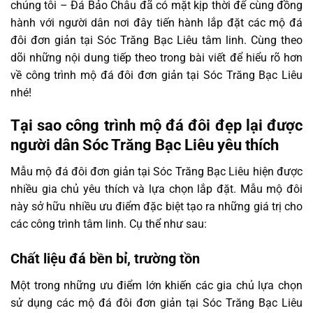
chúng tôi – Đá Bảo Châu đã có mặt kịp thời để cùng đồng
hành với người dân nơi đây tiến hành lắp đặt các mộ đá
đôi đơn giản tại Sóc Trăng Bạc Liêu tâm linh. Cùng theo
dõi những nội dung tiếp theo trong bài viết để hiểu rõ hơn
về công trình mộ đá đôi đơn giản tại Sóc Trăng Bạc Liêu
nhé!
Tại sao công trình mộ đá đôi đẹp lại được
người dân Sóc Trăng Bạc Liêu yêu thích
Mẫu mộ đá đôi đơn giản tại Sóc Trăng Bạc Liêu hiện được
nhiều gia chủ yêu thích và lựa chọn lắp đặt. Mẫu mộ đôi
này sở hữu nhiều ưu điểm đặc biệt tạo ra những giá trị cho
các công trình tâm linh. Cụ thể như sau:
Chất liệu đá bền bỉ, trường tồn
Một trong những ưu điểm lớn khiến các gia chủ lựa chọn
sử dụng các mộ đá đôi đơn giản tại Sóc Trăng Bạc Liêu