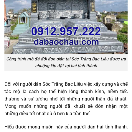
Công trình mộ đá đôi đơn giản tại Sóc Trăng Bạc Liêu được ưa
chuộng lắp đặt tại hai tỉnh thành
Đối với người dân Sóc Trăng Bạc Liêu việc xây dựng và chế
tác mộ là cách họ thể hiện lòng thành kính, niềm tiếc
thương và sự tưởng nhớ tới những người thân đã khuất.
Mong muốn những người đã khuất sẽ đón nhận một
những điều tốt nhất dù ở bên kia trần thế.
Hiểu được mong muốn này của người dân hai tỉnh thành,