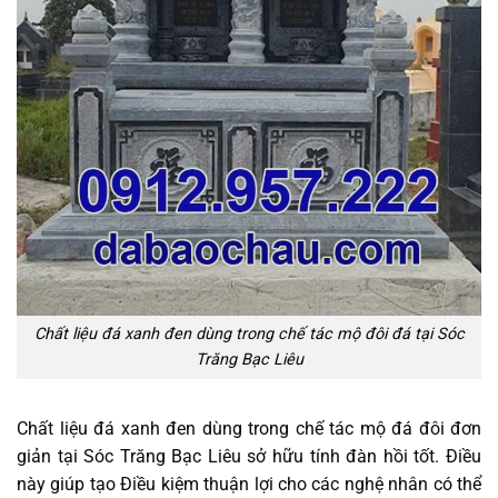
Chất liệu đá xanh đen dùng trong chế tác mộ đôi đá tại Sóc
Trăng Bạc Liêu
Chất liệu đá xanh đen dùng trong chế tác mộ đá đôi đơn
giản tại Sóc Trăng Bạc Liêu sở hữu tính đàn hồi tốt. Điều
này giúp tạo Điều kiệm thuận lợi cho các nghệ nhân có thể