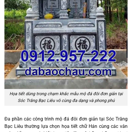
Họa tiết dùng trong chạm khắc mẫu mộ đá đôi đơn giản tại
Sóc Trăng Bạc Liêu vô cùng đa dạng và phong phú
Đa phần các công trình mộ đá đôi đơn giản tại Sóc Trăng
Bạc Liêu thường lựa chọn họa tiết chữ Hán cùng các vân