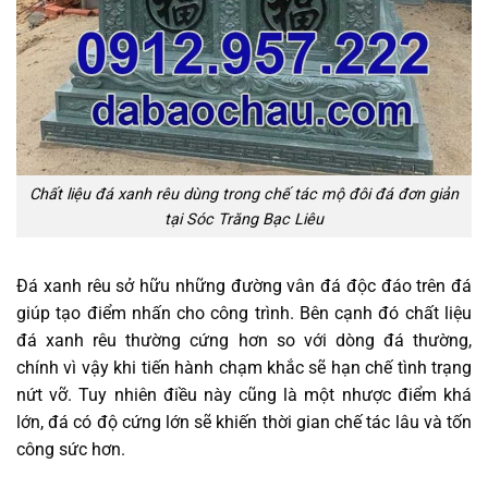
Chất liệu đá xanh rêu dùng trong chế tác mộ đôi đá đơn giản
tại Sóc Trăng Bạc Liêu
Đá xanh rêu sở hữu những đường vân đá độc đáo trên đá
giúp tạo điểm nhấn cho công trình. Bên cạnh đó chất liệu
đá xanh rêu thường cứng hơn so với dòng đá thường,
chính vì vậy khi tiến hành chạm khắc sẽ hạn chế tình trạng
nứt vỡ. Tuy nhiên điều này cũng là một nhược điểm khá
lớn, đá có độ cứng lớn sẽ khiến thời gian chế tác lâu và tốn
công sức hơn.