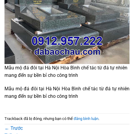
Mẫu mộ đá đôi tại Hà Nội Hòa Bình chế tác từ đá tự nhiên
mang đến sự bền bỉ cho công trình
Mẫu mộ đá đôi tại Hà Nội Hòa Bình chế tác từ đá tự nhiên
mang đến sự bền bỉ cho công trình
Trackback đã bị đóng, nhưng bạn có thể
đăng bình luận
.
←
Trước