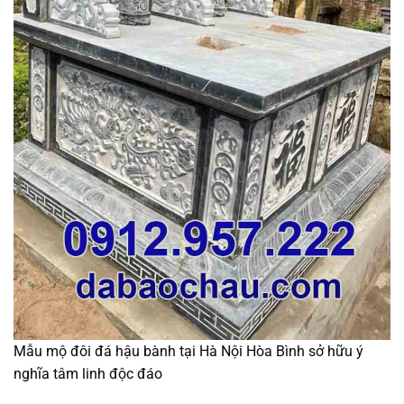
Mẫu mộ đôi đá hậu bành tại Hà Nội Hòa Bình sở hữu ý
nghĩa tâm linh độc đáo