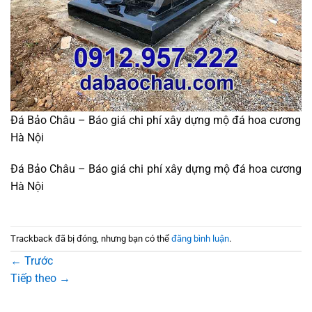
Đá Bảo Châu – Báo giá chi phí xây dựng mộ đá hoa cương
Hà Nội
Đá Bảo Châu – Báo giá chi phí xây dựng mộ đá hoa cương
Hà Nội
Trackback đã bị đóng, nhưng bạn có thể
đăng bình luận
.
←
Trước
Tiếp theo
→