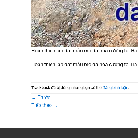
Hoàn thiện lắp đặt mẫu mộ đá hoa cương tại Hà
Hoàn thiện lắp đặt mẫu mộ đá hoa cương tại Hà
Trackback đã bị đóng, nhưng bạn có thể
đăng bình luận
.
←
Trước
Tiếp theo
→