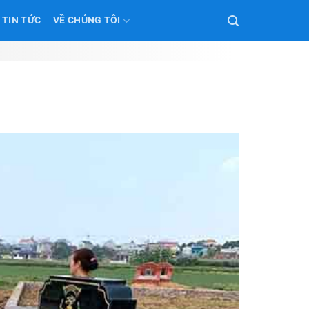
TIN TỨC
VỀ CHÚNG TÔI