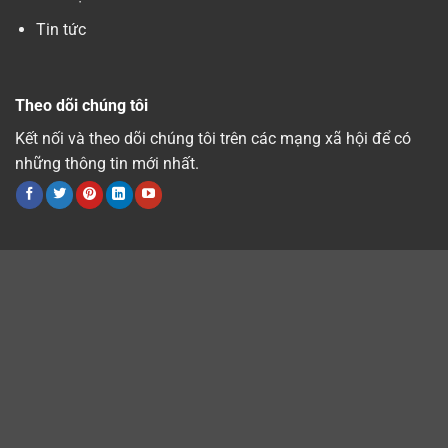
Tin tức
Theo dõi chúng tôi
Kết nối và theo dõi chúng tôi trên các mạng xã hội để có
những thông tin mới nhất.