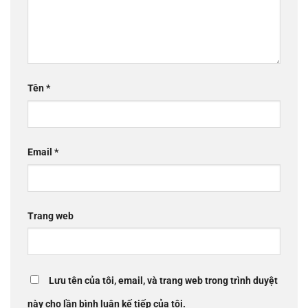
Tên
*
Email
*
Trang web
Lưu tên của tôi, email, và trang web trong trình duyệt
này cho lần bình luận kế tiếp của tôi.