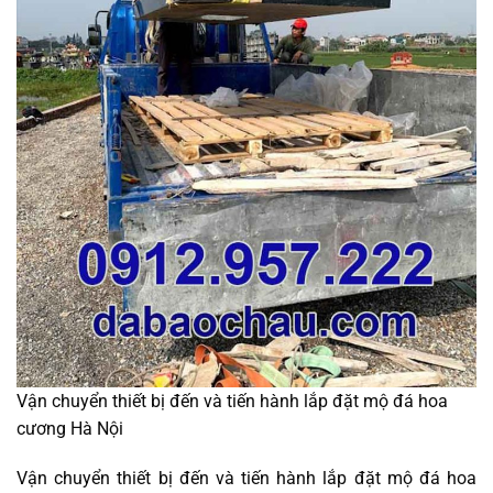
Vận chuyển thiết bị đến và tiến hành lắp đặt mộ đá hoa
cương Hà Nội
Vận chuyển thiết bị đến và tiến hành lắp đặt mộ đá hoa