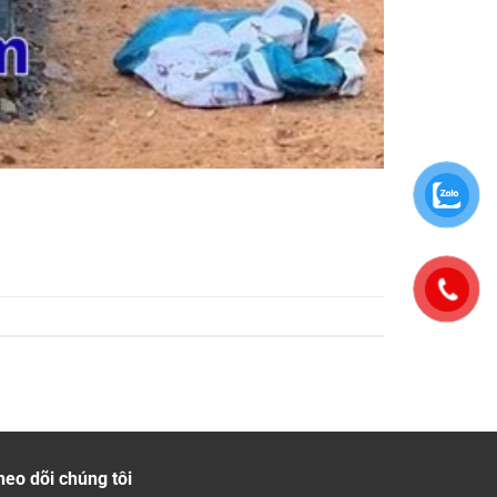
heo dõi chúng tôi