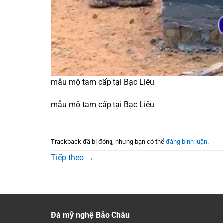
mẫu mộ tam cấp tại Bạc Liêu
mẫu mộ tam cấp tại Bạc Liêu
Trackback đã bị đóng, nhưng bạn có thể
đăng bình luận
.
Tiếp theo
→
Đá mỹ nghệ Bảo Châu