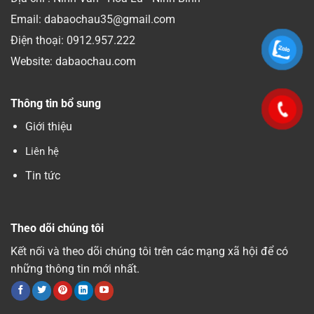
Email: dabaochau35@gmail.com
Điện thoại:
0912.957.222
Website: dabaochau.com
Thông tin bổ sung
Giới thiệu
Liên hệ
Tin tức
Theo dõi chúng tôi
Kết nối và theo dõi chúng tôi trên các mạng xã hội để có
những thông tin mới nhất.