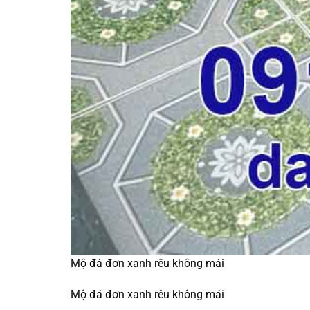
Mộ đá đơn xanh rêu không mái
Mộ đá đơn xanh rêu không mái