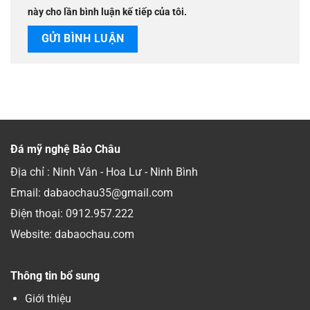
này cho lần bình luận kế tiếp của tôi.
Đá mỹ nghệ Bảo Châu
Địa chỉ : Ninh Vân - Hoa Lư - Ninh Bình
Email: dabaochau35@gmail.com
Điện thoại:
0912.957.222
Website: dabaochau.com
Thông tin bổ sung
Giới thiệu