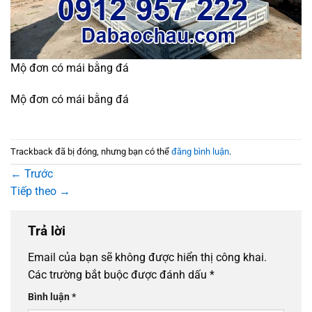
Mộ đơn có mái bằng đá
Mộ đơn có mái bằng đá
Trackback đã bị đóng, nhưng bạn có thể
đăng bình luận
.
←
Trước
Tiếp theo
→
Trả lời
Email của bạn sẽ không được hiển thị công khai.
Các trường bắt buộc được đánh dấu
*
Bình luận
*