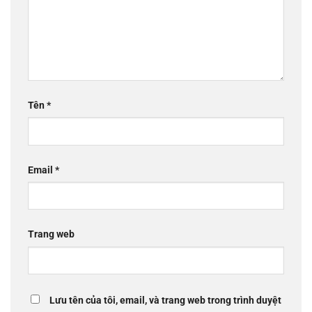
Tên
*
Email
*
Trang web
Lưu tên của tôi, email, và trang web trong trình duyệt