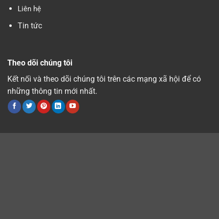
Liên hệ
Tin tức
Theo dõi chúng tôi
Kết nối và theo dõi chúng tôi trên các mạng xã hội để có
những thông tin mới nhất.