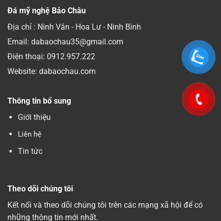
Đá mỹ nghệ Bảo Châu
Địa chỉ : Ninh Vân - Hoa Lư - Ninh Bình
Email: dabaochau35@gmail.com
Điện thoại:
0912.957.222
Website: dabaochau.com
Thông tin bổ sung
Giới thiệu
Liên hệ
Tin tức
Theo dõi chúng tôi
Kết nối và theo dõi chúng tôi trên các mạng xã hội để có
những thông tin mới nhất.