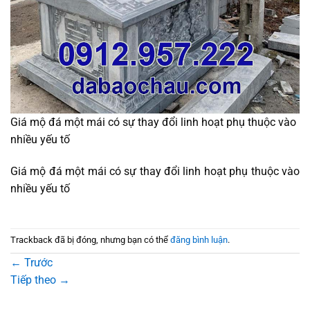
Giá mộ đá một mái có sự thay đổi linh hoạt phụ thuộc vào
nhiều yếu tố
Giá mộ đá một mái có sự thay đổi linh hoạt phụ thuộc vào
nhiều yếu tố
Trackback đã bị đóng, nhưng bạn có thể
đăng bình luận
.
←
Trước
Tiếp theo
→