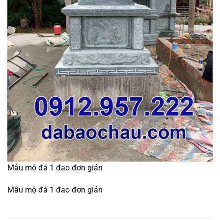
Mẫu mộ đá 1 đao đơn giản
Mẫu mộ đá 1 đao đơn giản