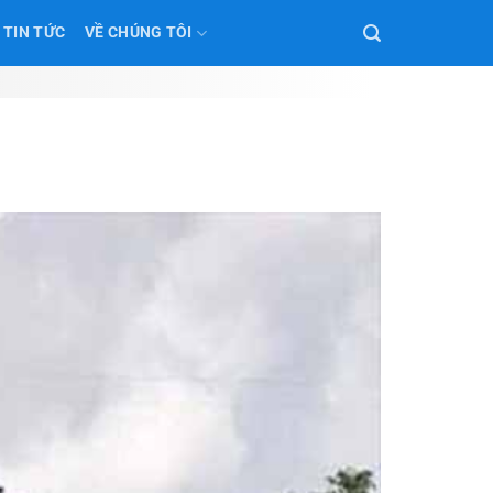
TIN TỨC
VỀ CHÚNG TÔI