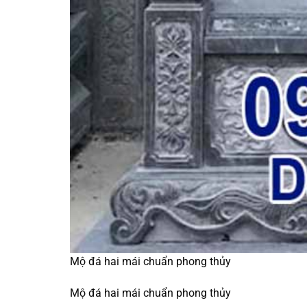
Mộ đá hai mái chuẩn phong thủy
Mộ đá hai mái chuẩn phong thủy