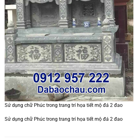
Sử dụng chữ Phúc trong trang trí họa tiết mộ đá 2 đao
Sử dụng chữ Phúc trong trang trí họa tiết mộ đá 2 đao