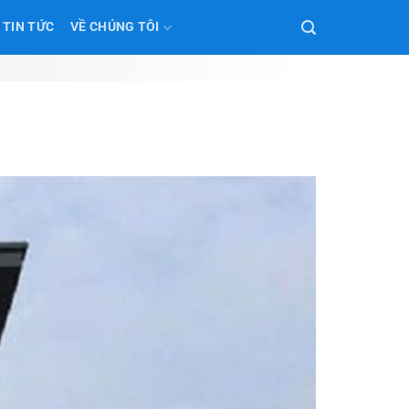
TIN TỨC
VỀ CHÚNG TÔI