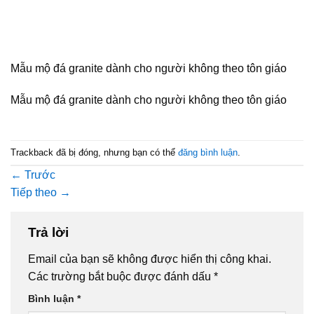
Mẫu mộ đá granite dành cho người không theo tôn giáo
Mẫu mộ đá granite dành cho người không theo tôn giáo
Trackback đã bị đóng, nhưng bạn có thể
đăng bình luận
.
←
Trước
Tiếp theo
→
Trả lời
Email của bạn sẽ không được hiển thị công khai.
Các trường bắt buộc được đánh dấu
*
Bình luận
*